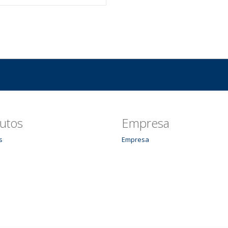
utos
Empresa
s
Empresa